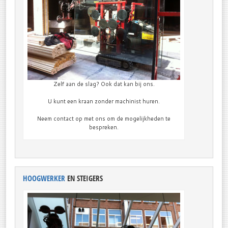
Zelf aan de slag? Ook dat kan bij ons.
U kunt een kraan zonder machinist huren.
Neem contact op met ons om de mogelijkheden te
bespreken.
HOOGWERKER
EN STEIGERS