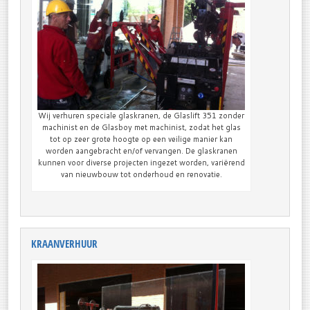
Wij verhuren speciale glaskranen, de Glaslift 351 zonder
machinist en de Glasboy met machinist, zodat het glas
tot op zeer grote hoogte op een veilige manier kan
worden aangebracht en/of vervangen. De glaskranen
kunnen voor diverse projecten ingezet worden, variërend
van nieuwbouw tot onderhoud en renovatie.
KRAANVERHUUR