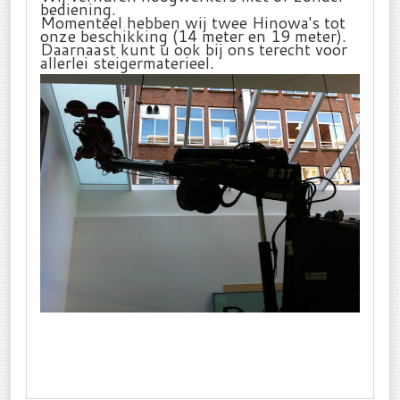
bediening.
Momenteel hebben wij twee Hinowa's tot
onze beschikking (14 meter en 19 meter).
Daarnaast kunt u ook bij ons terecht voor
allerlei steigermaterieel.