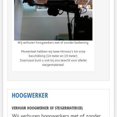
Wij verhuren hoogwerkers met of zonder bediening.
Momenteel hebben wij twee Hinowa's tot onze
beschikking (14 meter en 19 meter).
Daarnaast kunt u ook bij ons terecht voor allerlei
steigermaterieel.
HOOGWERKER
VERHUUR HOOGWERKER OF STEIGERMATERIEEL
Wij verhuren hoogwerkers met of zonder